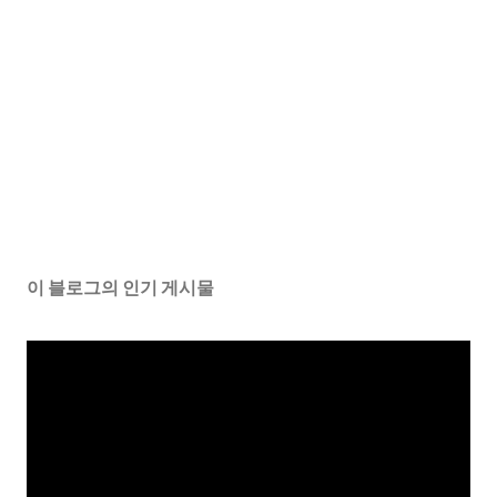
이 블로그의 인기 게시물