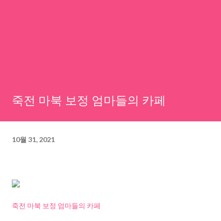
죽전 마북 보정 엄마들의 카페
10월 31, 2021
죽전 마북 보정 엄마들의 카페