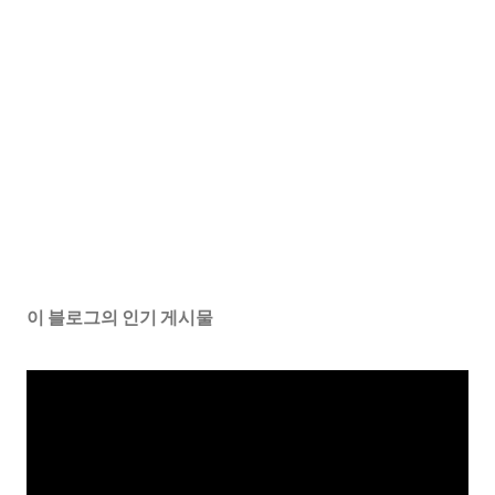
이 블로그의 인기 게시물