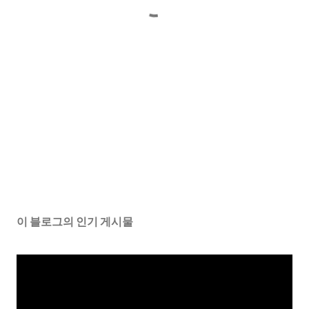
이 블로그의 인기 게시물