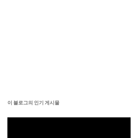
이 블로그의 인기 게시물