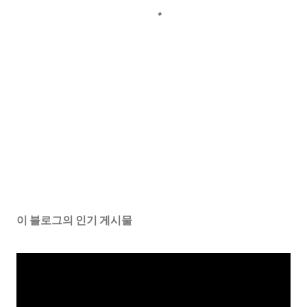
이 블로그의 인기 게시물