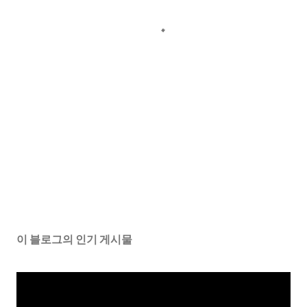
이 블로그의 인기 게시물