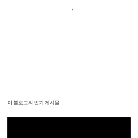
이 블로그의 인기 게시물