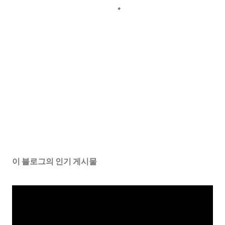
이 블로그의 인기 게시물