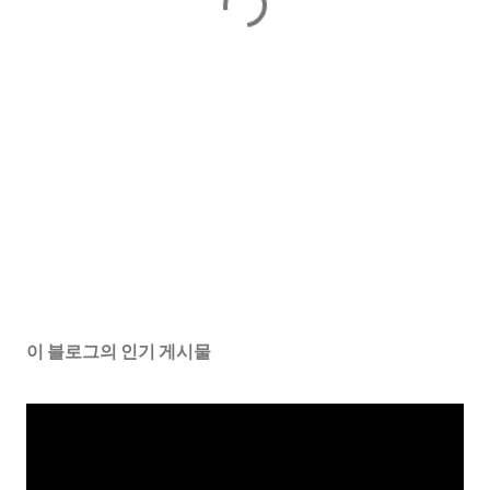
이 블로그의 인기 게시물