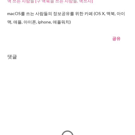
맥 쓰는 사람들 [구 맥북을 쓰는 사람들, 맥쓰사]
macOS를 쓰는 사람들의 정보공유를 위한 카페 (OS X, 맥북, 아이
맥, 애플, 아이폰, iphone, 애플워치)
공유
댓글