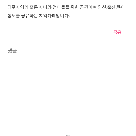
경주지역의 모든 자녀와 엄마들을 위한 공간이며 임신.출산.육아
정보를 공유하는 지역카페입니다.
공유
댓글