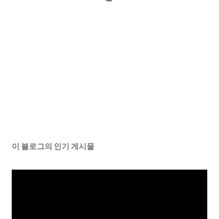
이 블로그의 인기 게시물