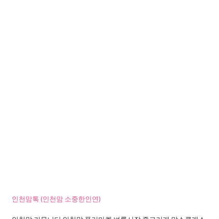
인천맘톡 (인천맘 소중한인연)