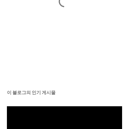
이 블로그의 인기 게시물