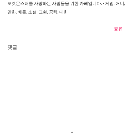
포켓몬스터를 사랑하는 사람들을 위한 카페입니다. - 게임, 애니,
만화, 배틀, 소설, 교환, 공략, 대회
공유
댓글