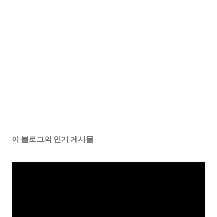
이 블로그의 인기 게시물