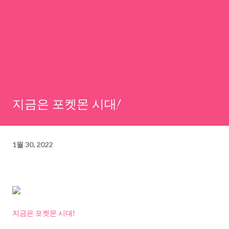
지금은 포켓몬 시대!
1월 30, 2022
지금은 포켓몬 시대!