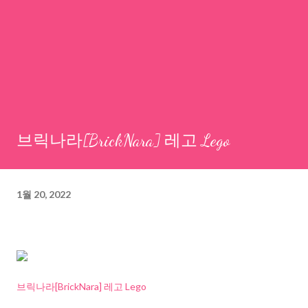
브릭나라[BrickNara] 레고 Lego
1월 20, 2022
브릭나라[BrickNara] 레고 Lego