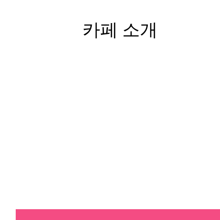
카페 소개