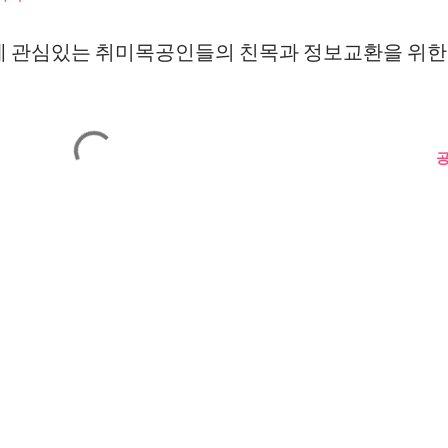
공방 에 관심있는 취미목공인들의 친목과 정보교환을 위한