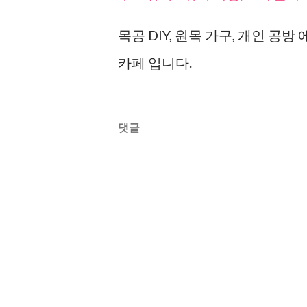
목공 DIY, 원목 가구, 개인 
카페 입니다.
댓글