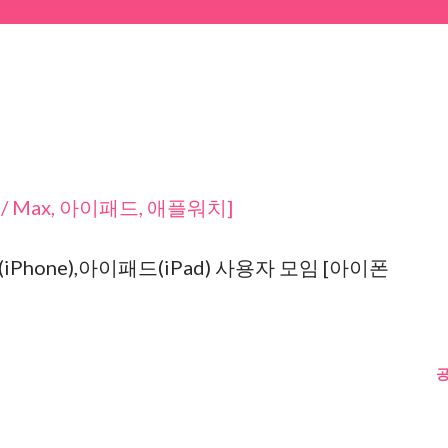
 / Max, 아이패드, 애플워치]
Phone),아이패드(iPad) 사용자 모임 [아이폰