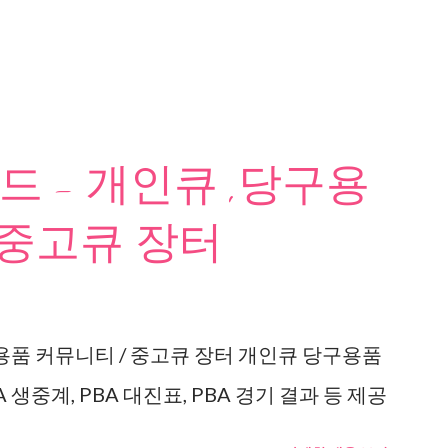
 - 개인큐 ,당구용
 중고큐 장터
용품 커뮤니티 / 중고큐 장터 개인큐 당구용품
 생중계, PBA 대진표, PBA 경기 결과 등 제공