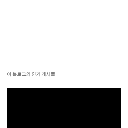
이 블로그의 인기 게시물