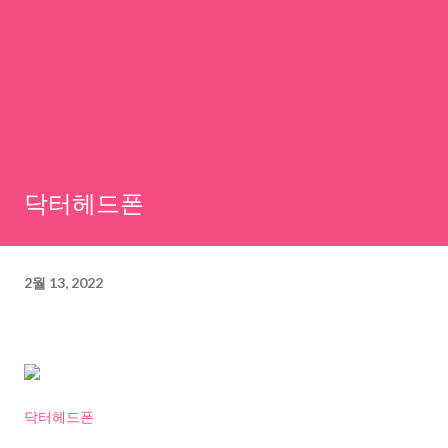
닥터헤드폰
2월 13, 2022
닥터헤드폰