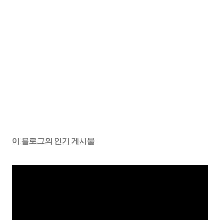
이 블로그의 인기 게시물