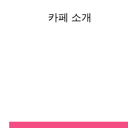
카페 소개