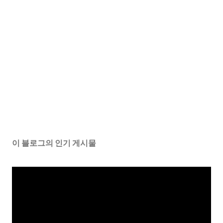
이 블로그의 인기 게시물