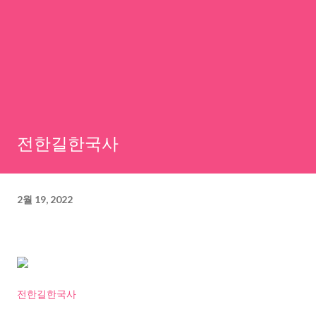
전한길한국사
2월 19, 2022
전한길한국사