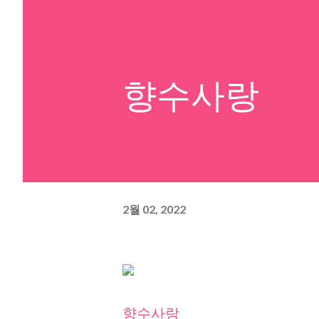
향수사랑
2월 02, 2022
향수사랑