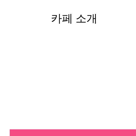
카페 소개