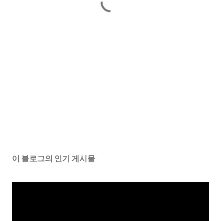
이 블로그의 인기 게시물