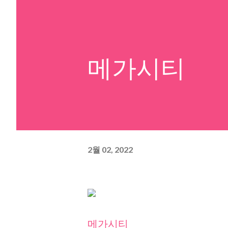
메가시티
2월 02, 2022
메가시티