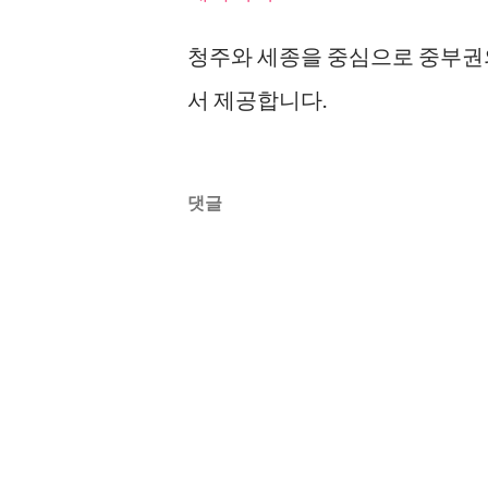
청주와 세종을 중심으로 중부권
서 제공합니다.
댓글