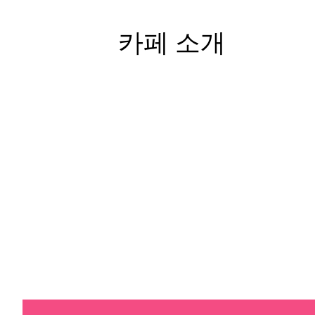
카페 소개