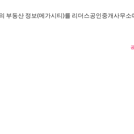
의 부동산 정보(메가시티)를 리더스공인중개사무소