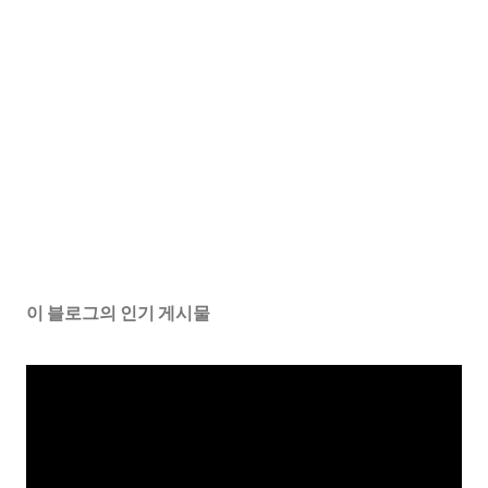
이 블로그의 인기 게시물