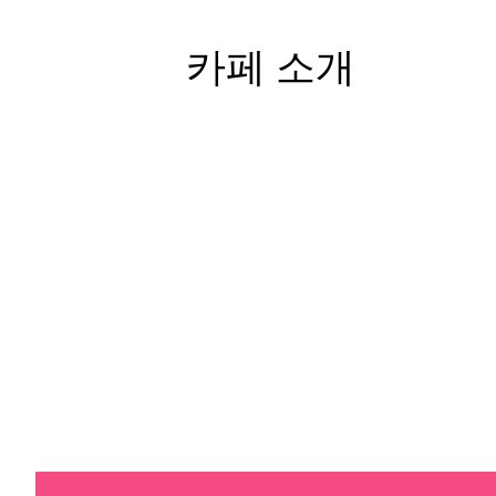
카페 소개