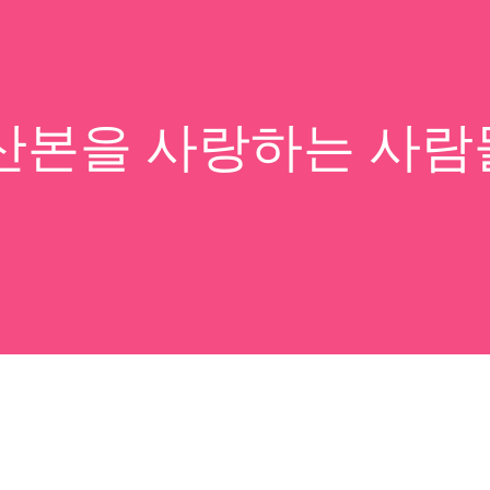
산본을 사랑하는 사람