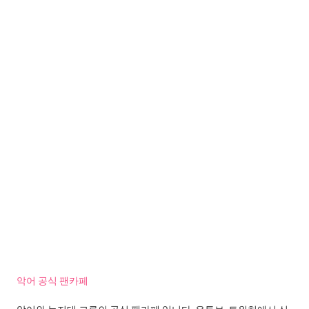
악어 공식 팬카페