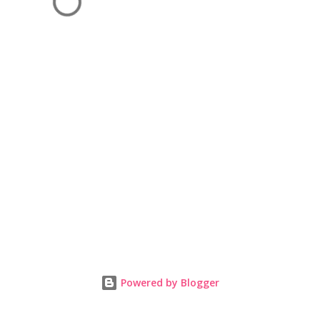
Powered by Blogger