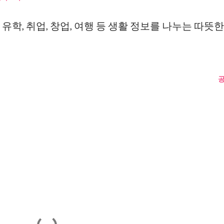
유학, 취업, 창업, 여행 등 생활 정보를 나누는 따뜻한