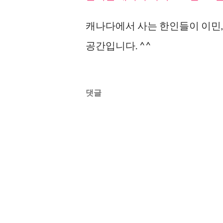
캐나다에서 사는 한인들이 이민, 
공간입니다. ^^
댓글