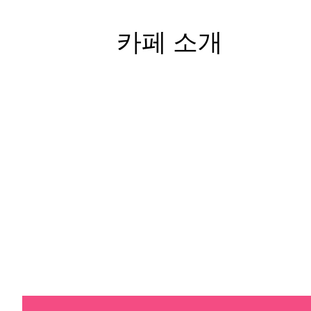
카페 소개