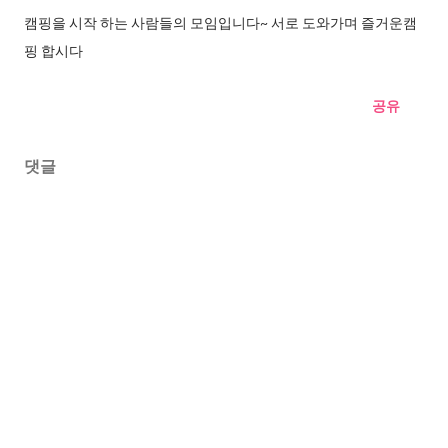
캠핑을 시작 하는 사람들의 모임입니다~ 서로 도와가며 즐거운캠
핑 합시다
공유
댓글