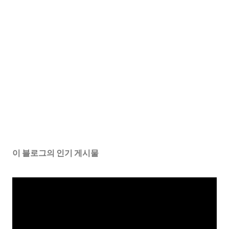
이 블로그의 인기 게시물