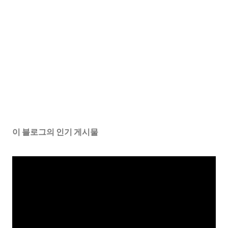
이 블로그의 인기 게시물