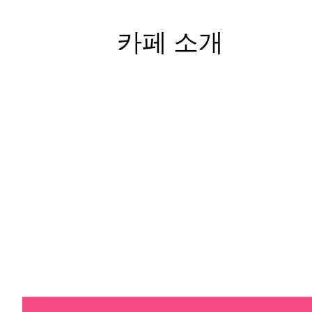
카페 소개