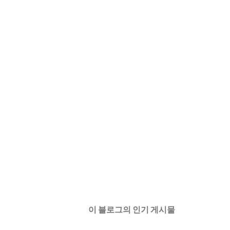
이 블로그의 인기 게시물