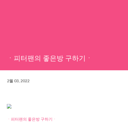
ㆍ피터팬의 좋은방 구하기ㆍ
2월 03, 2022
ㆍ피터팬의 좋은방 구하기ㆍ