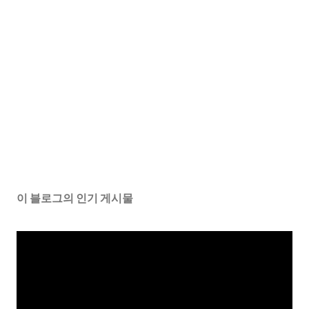
이 블로그의 인기 게시물