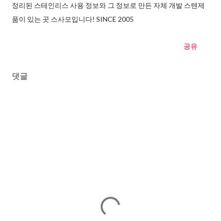
정리된 스테인리스 사용 정보와 그 정보로 만든 자체 개발 스텐제
품이 있는 곳 스사모입니다! SINCE 2005
공유
댓글