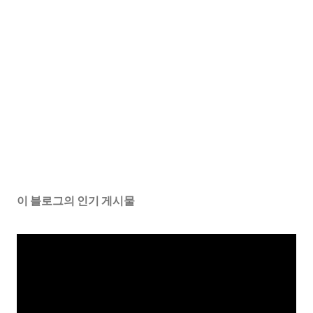
이 블로그의 인기 게시물