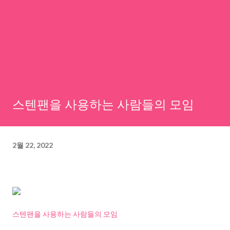
스텐팬을 사용하는 사람들의 모임
2월 22, 2022
스텐팬을 사용하는 사람들의 모임