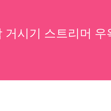
종합 거시기 스트리머 