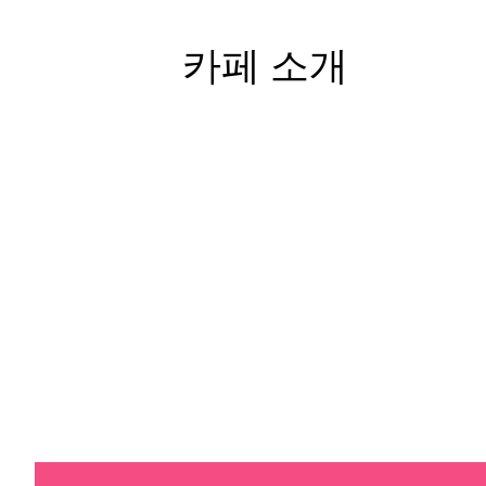
카페 소개