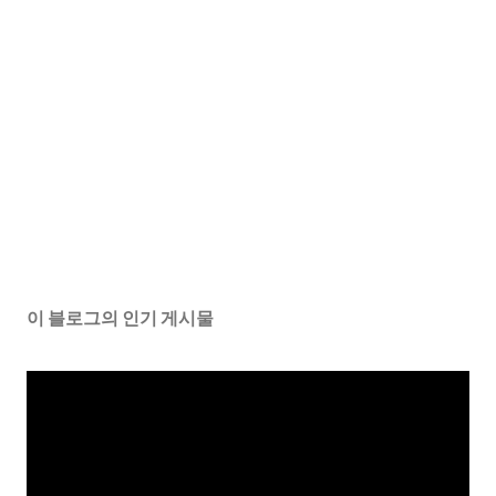
이 블로그의 인기 게시물