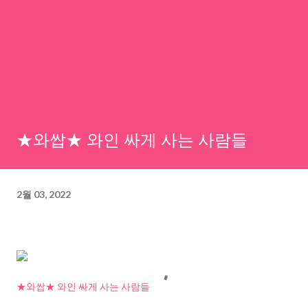
★와쌉★ 와인 싸게 사는 사람들
2월 03, 2022
★와쌉★ 와인 싸게 사는 사람들