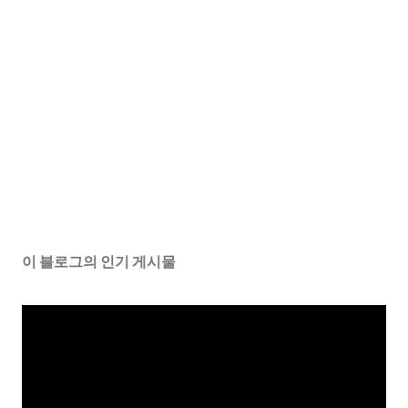
이 블로그의 인기 게시물