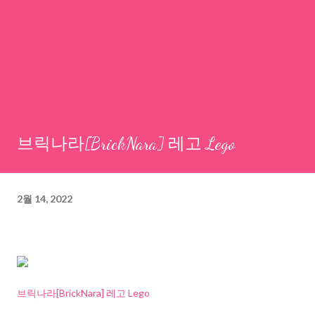
브릭나라[BrickNara] 레고 Lego
2월 14, 2022
브릭나라[BrickNara] 레고 Lego