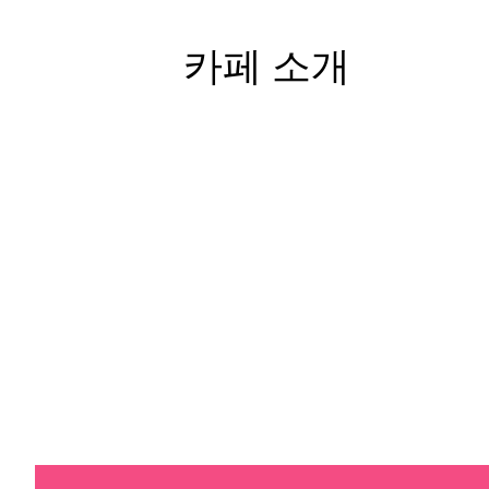
카페 소개