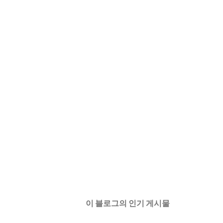
이 블로그의 인기 게시물