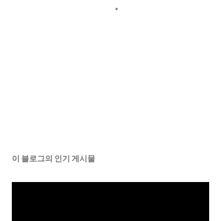
이 블로그의 인기 게시물