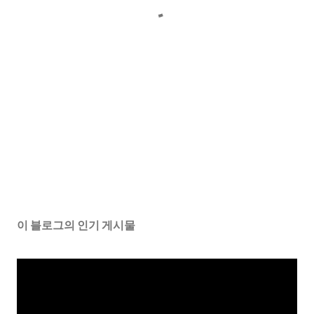
이 블로그의 인기 게시물