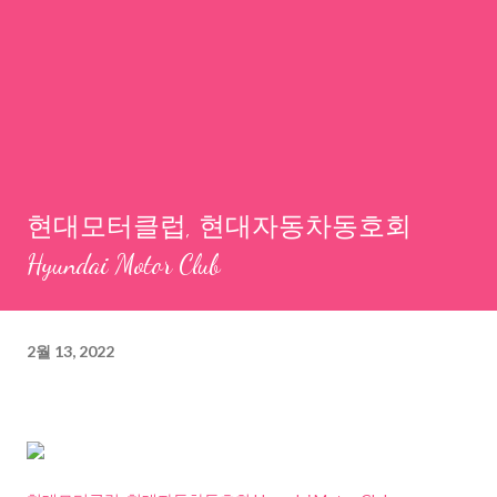
현대모터클럽, 현대자동차동호회
Hyundai Motor Club
2월 13, 2022