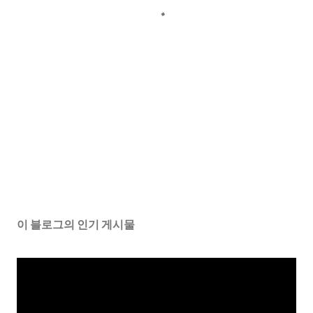
이 블로그의 인기 게시물