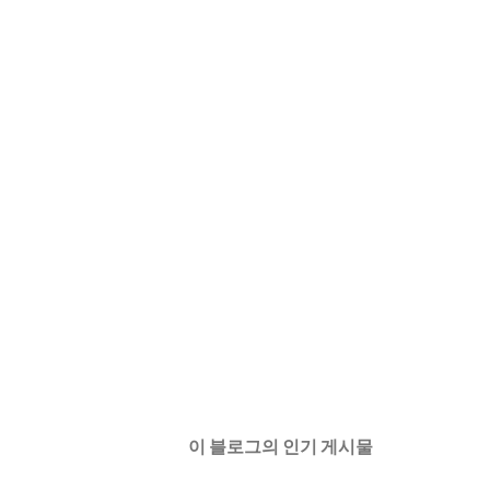
이 블로그의 인기 게시물