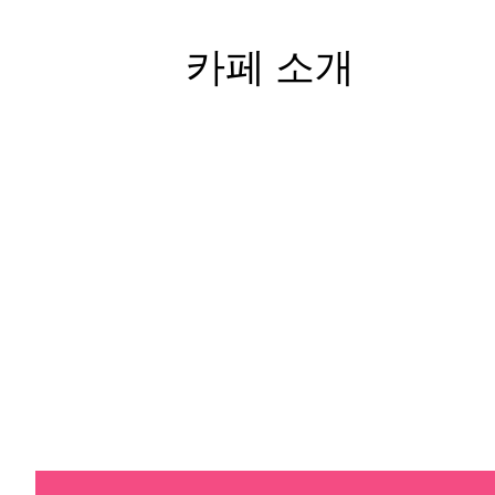
카페 소개