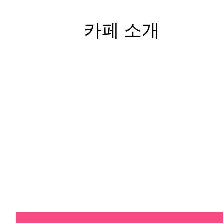
카페 소개