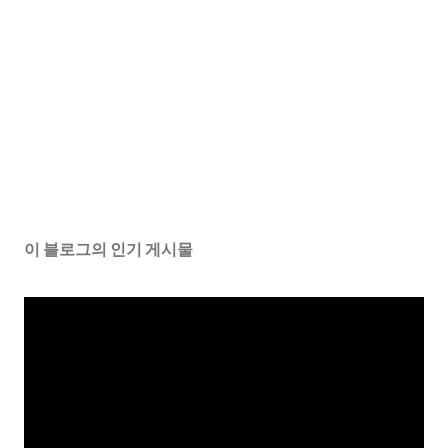
이 블로그의 인기 게시물