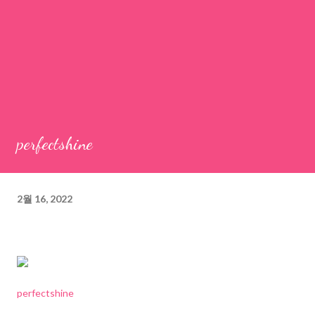
perfectshine
2월 16, 2022
perfectshine