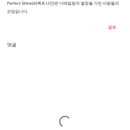
Perfect Shine(퍼펙트샤인)은 디테일링의 열정을 가진 사람들의
모임입니다.
공유
댓글