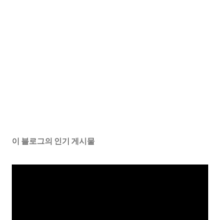
이 블로그의 인기 게시물