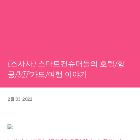
[스사사] 스마트컨슈머들의 호텔/항
공/VIP카드/여행 이야기
2월 03, 2022