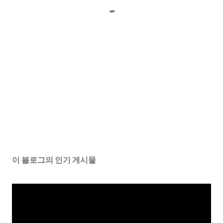
이 블로그의 인기 게시물